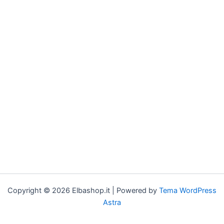
Copyright © 2026 Elbashop.it | Powered by
Tema WordPress
Astra